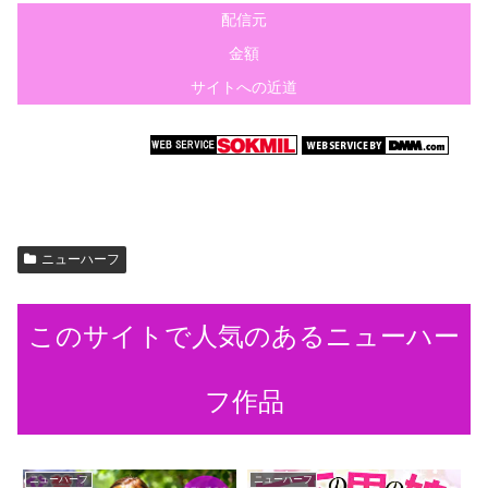
配信元
金額
サイトへの近道
ニューハーフ
このサイトで人気のあるニューハー
フ作品
ニューハーフ
ニューハーフ