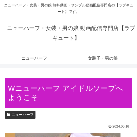
ニューハーフ・女装・男の娘 無料動画・サンプル動画配信専門店の【ラブキュ
ート】です。
ニューハーフ・女装・男の娘 動画配信専門店【ラブ
キュート】
ニューハーフ
女装子・男の娘
Wニューハーフ アイドルソープへ
ようこそ
ニューハーフ
2024.05.16