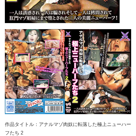
作品タイトル：アナルマゾ肉奴に転落した極上ニューハー
フたち 2