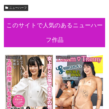
ニューハーフ
このサイトで人気のあるニューハー
フ作品
ニューハーフ
ニューハーフ