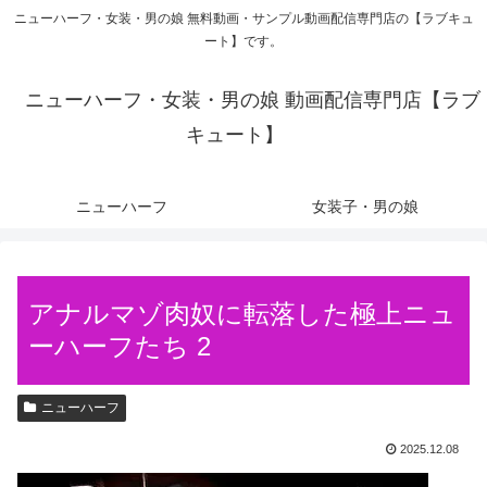
ニューハーフ・女装・男の娘 無料動画・サンプル動画配信専門店の【ラブキュ
ート】です。
ニューハーフ・女装・男の娘 動画配信専門店【ラブ
キュート】
ニューハーフ
女装子・男の娘
アナルマゾ肉奴に転落した極上ニュ
ーハーフたち 2
ニューハーフ
2025.12.08