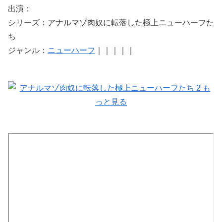
出演：
シリーズ：アナルマゾ肉奴に転落した極上ニューハーフた
ち
ジャンル：
ニューハーフ
｜
｜
｜
｜
｜